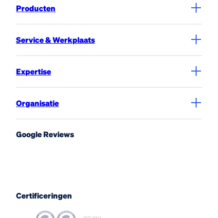
Producten
Service & Werkplaats
Expertise
Organisatie
Google Reviews
Certificeringen