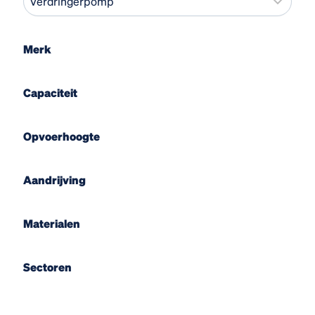
Merk
Capaciteit
Opvoerhoogte
Aandrijving
Materialen
Sectoren