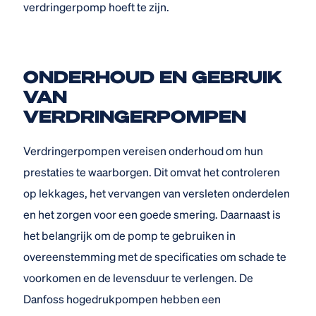
verdringerpomp hoeft te zijn.
ONDERHOUD EN GEBRUIK
VAN
VERDRINGERPOMPEN
Verdringerpompen vereisen onderhoud om hun
prestaties te waarborgen. Dit omvat het controleren
op lekkages, het vervangen van versleten onderdelen
en het zorgen voor een goede smering. Daarnaast is
het belangrijk om de pomp te gebruiken in
overeenstemming met de specificaties om schade te
voorkomen en de levensduur te verlengen. De
Danfoss hogedrukpompen hebben een