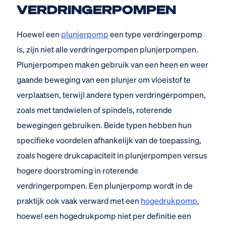
VERDRINGERPOMPEN
Hoewel een
plunjerpomp
een type verdringerpomp
is, zijn niet alle verdringerpompen plunjerpompen.
Plunjerpompen maken gebruik van een heen en weer
gaande beweging van een plunjer om vloeistof te
verplaatsen, terwijl andere typen verdringerpompen,
zoals met tandwielen of spindels, roterende
bewegingen gebruiken. Beide typen hebben hun
specifieke voordelen afhankelijk van de toepassing,
zoals hogere drukcapaciteit in plunjerpompen versus
hogere doorstroming in roterende
verdringerpompen. Een plunjerpomp wordt in de
praktijk ook vaak verward met een
hogedrukpomp
,
hoewel een hogedrukpomp niet per definitie een