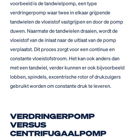
voorbeeld is de tandwielpomp, een type
verdringerpomp waar twee in elkaar grijpende
tandwielen de vloeistof vastgrijpen en door de pomp
duwen. Naarmate de tandwielen draaien, wordt de
vloeistof van de inlaat naar de uitlaat van de pomp
verplaatst. Dit proces zorgt voor een continue en
constante vloeistofstroom. Het kan ook anders dan
met een tandwiel, verder kunnen er ook bijvoorbeeld
lobben, spindels, excentrische rotor of drukzuigers
gebruikt worden om constante druk te leveren.
VERDRINGERPOMP
VERSUS
CENTRIFUGAALPOMP