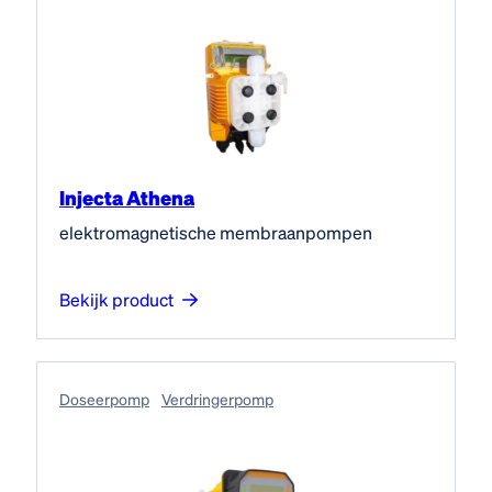
Injecta Athena
elektromagnetische membraanpompen
Bekijk product
Doseerpomp
Verdringerpomp