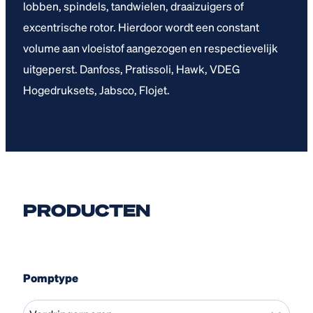
lobben, spindels, tandwielen, draaizuigers of
excentrische rotor. Hierdoor wordt een constant
volume aan vloeistof aangezogen en respectievelijk
uitgeperst. Danfoss, Pratissoli, Hawk, VDEG
Hogedruksets, Jabsco, Flojet.
PRODUCTEN
Pomptype