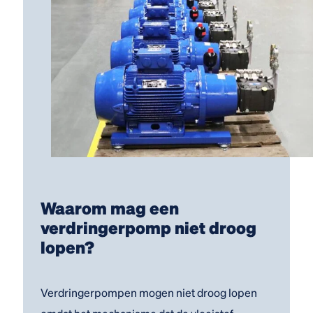
Waarom mag een
verdringerpomp niet droog
lopen?
Verdringerpompen mogen niet droog lopen