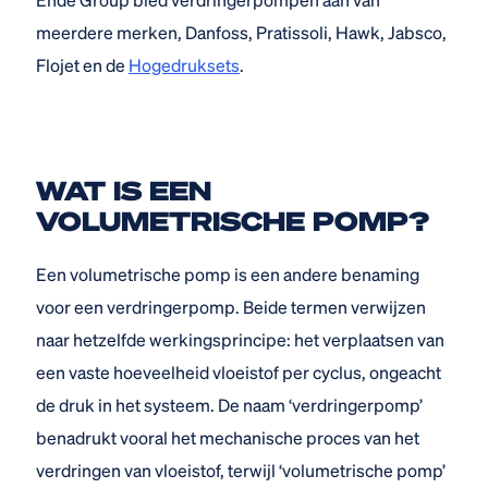
meerdere merken, Danfoss, Pratissoli, Hawk, Jabsco,
Flojet en de
Hogedruksets
.
WAT IS EEN
VOLUMETRISCHE POMP?
Een volumetrische pomp is een andere benaming
voor een verdringerpomp. Beide termen verwijzen
naar hetzelfde werkingsprincipe: het verplaatsen van
een vaste hoeveelheid vloeistof per cyclus, ongeacht
de druk in het systeem. De naam ‘verdringerpomp’
benadrukt vooral het mechanische proces van het
verdringen van vloeistof, terwijl ‘volumetrische pomp’