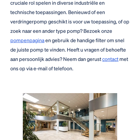
cruciale rol spelen in diverse industriële en
technische toepassingen. Benieuwd of een
verdringerpomp geschikt is voor uw toepassing, of op
zoek naar een ander type pomp? Bezoek onze
pompenpagina
en gebruik de handige filter om snel
de juiste pomp te vinden. Heeft u vragen of behoefte
aan persoonlijk advies? Neem dan gerust
contact
met
ons op via e-mail of telefoon.