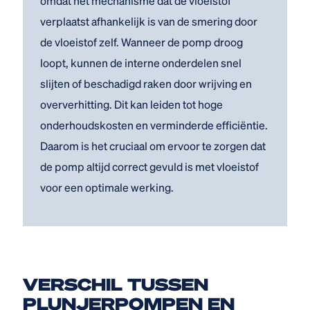
omdat het mechanisme dat de vloeistof
verplaatst afhankelijk is van de smering door
de vloeistof zelf. Wanneer de pomp droog
loopt, kunnen de interne onderdelen snel
slijten of beschadigd raken door wrijving en
oververhitting. Dit kan leiden tot hoge
onderhoudskosten en verminderde efficiëntie.
Daarom is het cruciaal om ervoor te zorgen dat
de pomp altijd correct gevuld is met vloeistof
voor een optimale werking.
VERSCHIL TUSSEN
PLUNJERPOMPEN EN