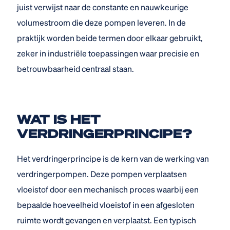
juist verwijst naar de constante en nauwkeurige
volumestroom die deze pompen leveren. In de
praktijk worden beide termen door elkaar gebruikt,
zeker in industriële toepassingen waar precisie en
betrouwbaarheid centraal staan.
WAT IS HET
VERDRINGERPRINCIPE?
Het verdringerprincipe is de kern van de werking van
verdringerpompen. Deze pompen verplaatsen
vloeistof door een mechanisch proces waarbij een
bepaalde hoeveelheid vloeistof in een afgesloten
ruimte wordt gevangen en verplaatst. Een typisch