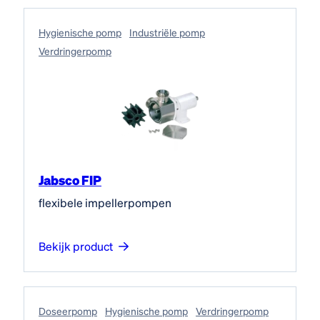
Hygienische pomp
Industriële pomp
Verdringerpomp
Jabsco FIP
flexibele impellerpompen
Bekijk product
Doseerpomp
Hygienische pomp
Verdringerpomp