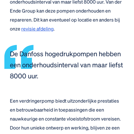
onderhoudsinterval van maar liefst 8000 uur. Van der
Ende Group kan deze pompen onderhouden en
repareren. Dit kan eventueel op locatie en anders bij
onze
revisie afdeling
.
De Danfoss hogedrukpompen hebben
een onderhoudsinterval van maar liefst
8000 uur.
Een verdringerpomp biedt uitzonderlijke prestaties
en betrouwbaarheid in toepassingen die een
nauwkeurige en constante vloeistofstroom vereisen.
Door hun unieke ontwerp en werking, blijven ze een