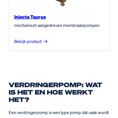
Injecta Taurus
mechanisch aangedreven membraanpompen
Bekijk product
VERDRINGER­POMP: WAT
IS HET EN HOE WERKT
HET?
Een verdringerpomp is een type pomp dat vaak wordt