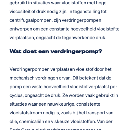
gebruikt in situaties waar vloeistoffen met hoge
viscositeit of druk nodig zijn. In tegenstelling tot
centrifugaalpompen, zijn verdringerpompen
ontworpen om een constante hoeveelheid vloeistof te
verplaatsen, ongeacht de tegenwerkende druk.
Wat doet een verdringerpomp?
Verdringerpompen verplaatsen vloeistof door het
mechanisch verdringen ervan. Dit betekent dat de
pomp een vaste hoeveelheid vloeistof verplaatst per
cyclus, ongeacht de druk. Ze worden vaak gebruikt in
situaties waar een nauwkeurige, consistente
vloeistofstroom nodig is, zoals bij het transport van
olie, chemicaliën en viskeuze vloeistoffen. Van der
Ende Group bied verdringerpompen aan van