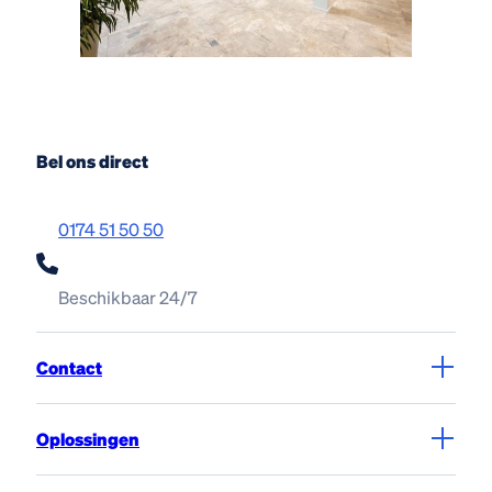
Bel ons direct
0174 51 50 50
Beschikbaar 24/7
Contact
Oplossingen