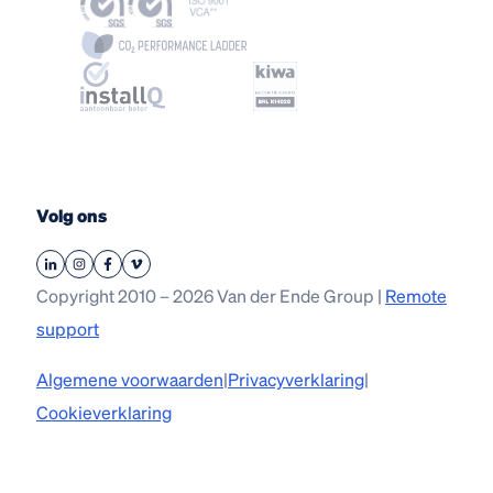
Volg ons
Copyright 2010 – 2026 Van der Ende Group |
Remote
support
Algemene voorwaarden
|
Privacyverklaring
|
Cookieverklaring