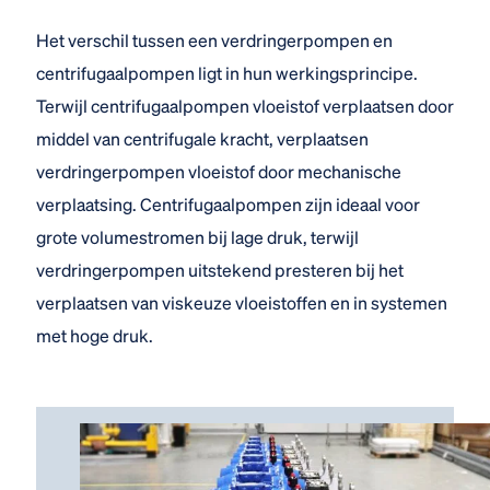
Het verschil tussen een verdringerpompen en
centrifugaalpompen ligt in hun werkingsprincipe.
Terwijl centrifugaalpompen vloeistof verplaatsen door
middel van centrifugale kracht, verplaatsen
verdringerpompen vloeistof door mechanische
verplaatsing. Centrifugaalpompen zijn ideaal voor
grote volumestromen bij lage druk, terwijl
verdringerpompen uitstekend presteren bij het
verplaatsen van viskeuze vloeistoffen en in systemen
met hoge druk.