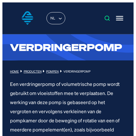
NL
VERDRINGERPOMP
HOME
PRODUCTEN
POMPEN
VERDRINGERPOMP
Een verdringerpomp of volumetrische pomp wordt
gebruikt om vloeistoffen mee te verplaatsen. De
werking van deze pomp is gebaseerd op het
vergroten en vervolgens verkleinen van de
pompkamer door de beweging of rotatie van een of
meerdere pompelement(en), zoals bijvoorbeeld