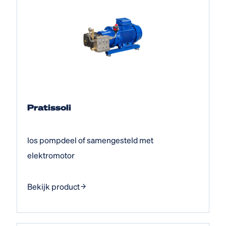
Pratissoli
los pompdeel of samengesteld met
elektromotor
Bekijk product