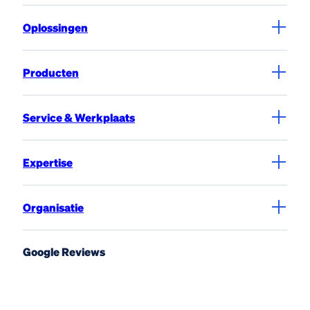
Oplossingen
Producten
Service & Werkplaats
Expertise
Organisatie
Google Reviews