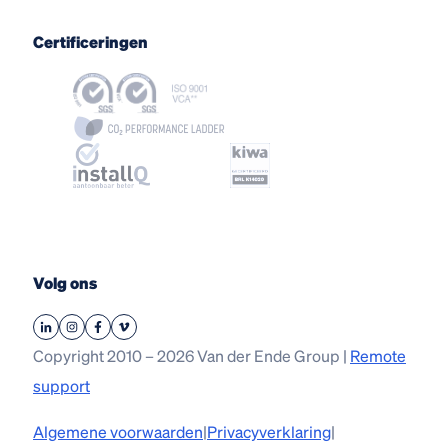
Certificeringen
Volg ons
Copyright 2010 – 2026 Van der Ende Group |
Remote
support
Algemene voorwaarden
|
Privacyverklaring
|