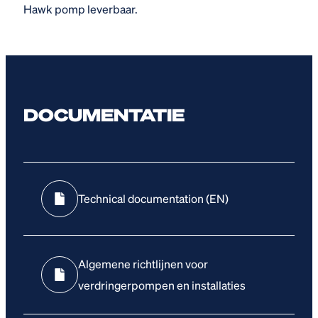
Hawk pomp leverbaar.
DOCUMENTATIE
Technical documentation (EN)
Algemene richtlijnen voor
verdringerpompen en installaties