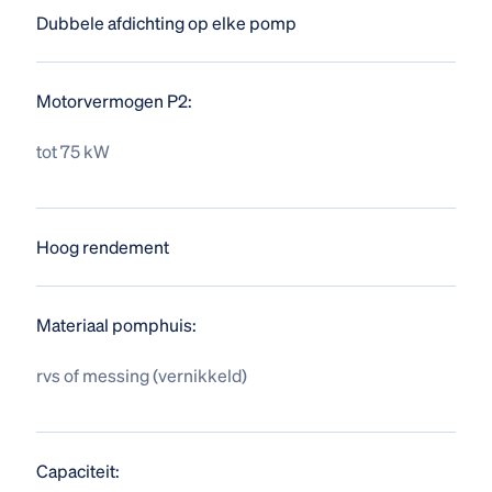
Dubbele afdichting op elke pomp
Motorvermogen P2:
tot 75 kW
Hoog rendement
Materiaal pomphuis:
rvs of messing (vernikkeld)
Capaciteit: