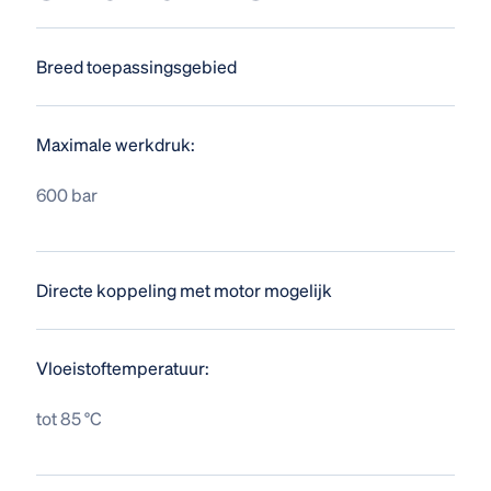
Breed toepassingsgebied
Maximale werkdruk:
600 bar
Directe koppeling met motor mogelijk
Vloeistoftemperatuur:
tot 85 °C