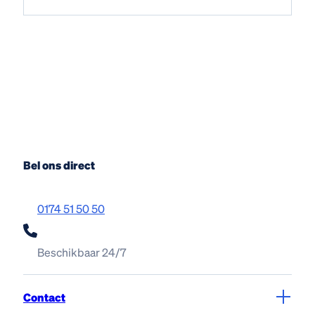
Bel ons direct
0174 51 50 50
Beschikbaar 24/7
Contact