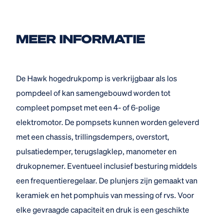
MEER INFORMATIE
De Hawk hogedrukpomp is verkrijgbaar als los
pompdeel of kan samengebouwd worden tot
compleet pompset met een 4- of 6-polige
elektromotor. De pompsets kunnen worden geleverd
met een chassis, trillingsdempers, overstort,
pulsatiedemper, terugslagklep, manometer en
drukopnemer. Eventueel inclusief besturing middels
een frequentieregelaar. De plunjers zijn gemaakt van
keramiek en het pomphuis van messing of rvs. Voor
elke gevraagde capaciteit en druk is een geschikte