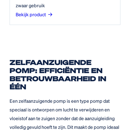
zwaar gebruik
Bekijk product
ZELFAANZUIGENDE
POMP: EFFICIËNTIE EN
BETROUWBAARHEID IN
ÉÉN
Een zelfaanzuigende pomp is een type pomp dat
speciaal is ontworpen om lucht te verwijderen en
vloeistof aan te zuigen zonder dat de aanzuigleiding
volledig gevuld hoeft te zijn. Dit maakt de pomp ideaal