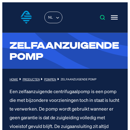
NL
ZELFAANZUIGENDE
POMP
HOME
PRODUCTEN
POMPEN
ZELFAANZUIGENDE POMP
Een zelfaanzuigende centrifugaalpomp is een pomp
die met bijzondere voorzieningen toch in staat is lucht
te verwerken. De pomp wordt gebruikt wanneer er
geen garantie is dat de zuigleiding volledig met
vloeistof gevuld blijft. De zuigaansluiting zit altijd