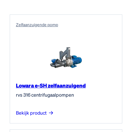
Zelfaanzuigende pomp
Lowara e-SH zelfaanzuigend
rvs 316 centrifugaalpompen
Bekijk product