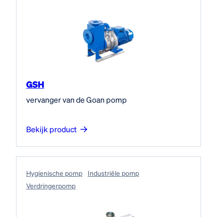
GSH
vervanger van de Goan pomp
Bekijk product
Hygienische pomp
Industriële pomp
Verdringerpomp