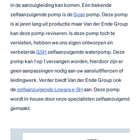
in de aanzuigleiding kan komen. Een bekende
zelfaanzuigende pomp is de
Goan
pomp. Deze pomp
is al jaren lang uit productie maar Van der Ende Group
kan deze pomp reviseren. Is deze pomp toch te
versleten, hebben we ons eigen ontworpen en
verbeterde
GSH
zelfaanzuigende waterpomp. Deze
pomp kan 1 op 1 vervangen worden, hierdoor zijn er
geen aanpassingen nodig aan uw aansluitflenzen of
leidingwerk. Verder biedt Van der Ende Group ook
de
zelfaanzuigende Lowara e-SH
aan. Deze pomp
wordt in-house door onze specialisten zelfaanzuigend
gemaakt.