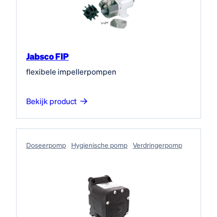
Jabsco FIP
flexibele impellerpompen
Bekijk product
Doseerpomp
Hygienische pomp
Verdringerpomp