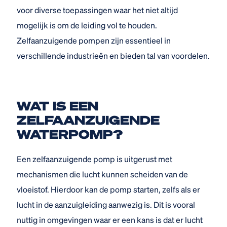
voor diverse toepassingen waar het niet altijd
mogelijk is om de leiding vol te houden.
Zelfaanzuigende pompen zijn essentieel in
verschillende industrieën en bieden tal van voordelen.
WAT IS EEN
ZELFAANZUIGENDE
WATERPOMP?
Een zelfaanzuigende pomp is uitgerust met
mechanismen die lucht kunnen scheiden van de
vloeistof. Hierdoor kan de pomp starten, zelfs als er
lucht in de aanzuigleiding aanwezig is. Dit is vooral
nuttig in omgevingen waar er een kans is dat er lucht