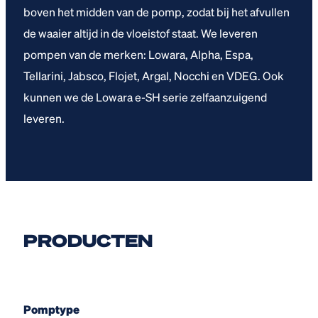
boven het midden van de pomp, zodat bij het afvullen
de waaier altijd in de vloeistof staat. We leveren
pompen van de merken: Lowara, Alpha, Espa,
Tellarini, Jabsco, Flojet, Argal, Nocchi en VDEG. Ook
kunnen we de Lowara e-SH serie zelfaanzuigend
leveren.
PRODUCTEN
Pomptype