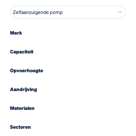
Merk
Capaciteit
Opvoerhoogte
Aandrijving
Materialen
Sectoren