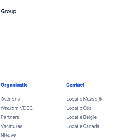
 Group:
Organisatie
Contact
Over ons
Locatie Maasdijk
Waarom VDEG
Locatie Oss
Partners
Locatie België
Vacatures
Locatie Canada
Nieuws