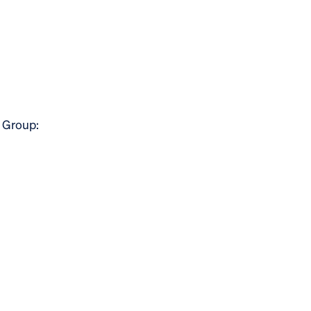
 Group: