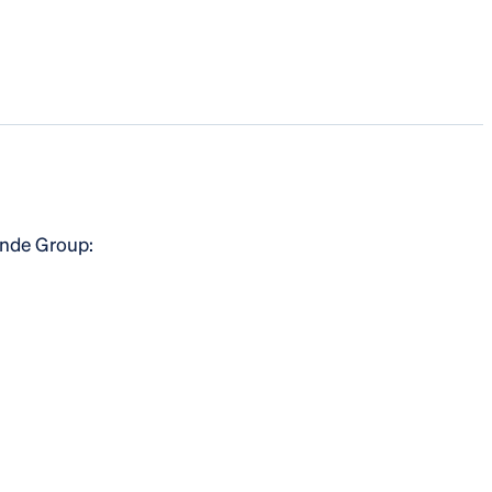
Ende Group: