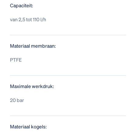
Capaciteit:
van 2,5 tot 110 l/h
Materiaal membraan:
PTFE
Maximale werkdruk:
20 bar
Materiaal kogels: