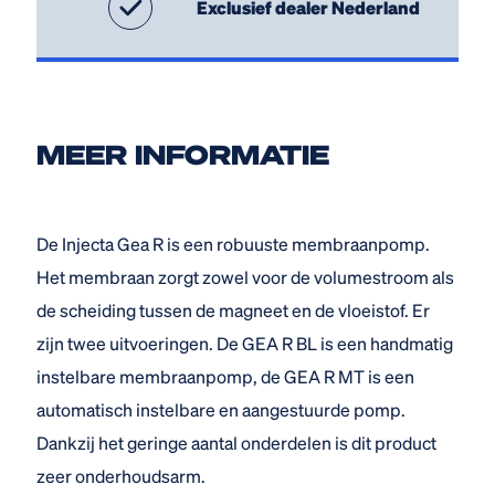
Exclusief dealer Nederland
MEER INFORMATIE
De Injecta Gea R is een robuuste membraanpomp.
Het membraan zorgt zowel voor de volumestroom als
de scheiding tussen de magneet en de vloeistof. Er
zijn twee uitvoeringen. De GEA R BL is een handmatig
instelbare membraanpomp, de GEA R MT is een
automatisch instelbare en aangestuurde pomp.
Dankzij het geringe aantal onderdelen is dit product
zeer onderhoudsarm.