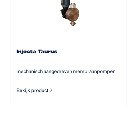
Injecta Taurus
mechanisch aangedreven membraanpompen
Bekijk product