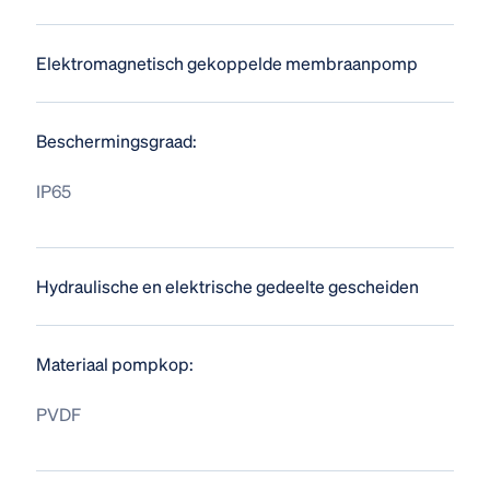
Elektromagnetisch gekoppelde membraanpomp
Beschermingsgraad:
IP65
Hydraulische en elektrische gedeelte gescheiden
Materiaal pompkop:
PVDF