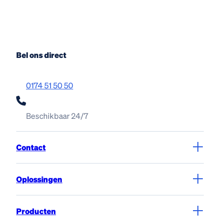
Bel ons direct
0174 51 50 50
Beschikbaar 24/7
Contact
Oplossingen
Producten