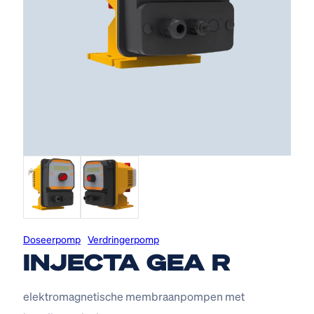
Doseerpomp
Verdringerpomp
INJECTA GEA R
elektromagnetische membraanpompen met