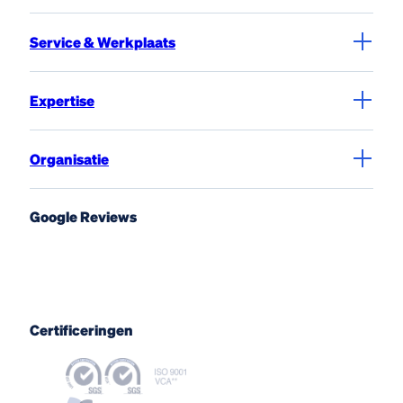
Service & Werkplaats
Expertise
Organisatie
Google Reviews
Certificeringen