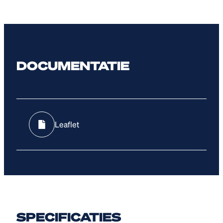
DOCUMENTATIE
Leaflet
SPECIFICATIES