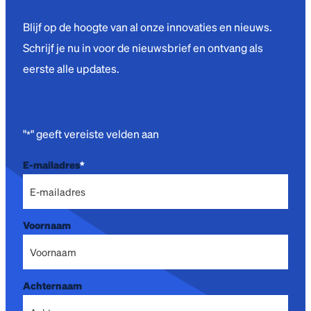
Blijf op de hoogte van al onze innovaties en nieuws.
Schrijf je nu in voor de nieuwsbrief en ontvang als
eerste alle updates.
"
" geeft vereiste velden aan
*
E-mailadres
*
Voornaam
Achternaam