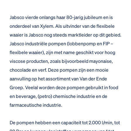
Jabsco vierde onlangs haar 80-jarig jubileum en is
onderdeel van Xylem. Als uitvinder van de flexibele
waaier is Jabsco nog steeds marktleider op dit gebied.
Jabsco industriële pompen (lobbenpomp en FIP –
flexibele waaier), zijn met name geschikt voor hoog
viscose producten, zoals bijvoorbeeld mayonaise,
chocolade en verf. Deze pompen zijn een mooie
aanvulling op het assortiment van Van der Ende
Groep. Veelal worden deze pompen gebruikt in food
en beverage, (petro) chemische industrie en de
farmaceutische industrie.
De pompen hebben een capaciteit tot 2.000 l/min, tot