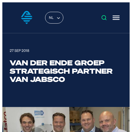
NL
27 SEP 2018
VAN DER ENDE GROEP
STRATEGISCH PARTNER
VAN JABSCO