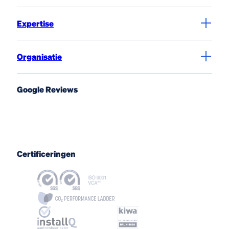
Expertise
Organisatie
Google Reviews
Certificeringen