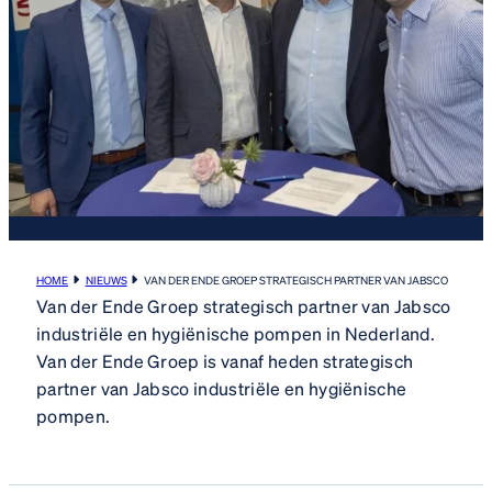
HOME
NIEUWS
VAN DER ENDE GROEP STRATEGISCH PARTNER VAN JABSCO
Van der Ende Groep strategisch partner van Jabsco
industriële en hygiënische pompen in Nederland.
Van der Ende Groep is vanaf heden strategisch
partner van Jabsco industriële en hygiënische
pompen.