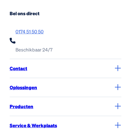
Bel ons direct
0174 51 50 50
Beschikbaar 24/7
Contact
Oplossingen
Producten
Service & Werkplaats