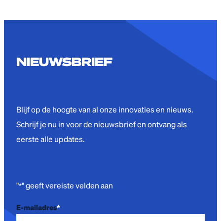
NIEUWSBRIEF
Blijf op de hoogte van al onze innovaties en nieuws.
Schrijf je nu in voor de nieuwsbrief en ontvang als
eerste alle updates.
"
" geeft vereiste velden aan
*
E-mailadres
*