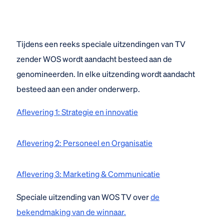
Tijdens een reeks speciale uitzendingen van TV
zender WOS wordt aandacht besteed aan de
genomineerden. In elke uitzending wordt aandacht
besteed aan een ander onderwerp.
Aflevering 1: Strategie en innovatie
Aflevering 2: Personeel en Organisatie
Aflevering 3: Marketing & Communicatie
Speciale uitzending van WOS TV over
de
bekendmaking van de winnaar.