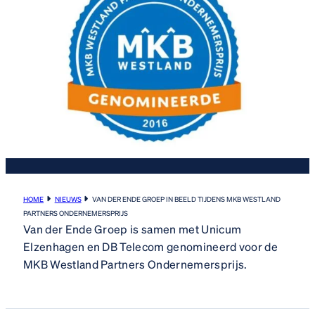
HOME
NIEUWS
VAN DER ENDE GROEP IN BEELD TIJDENS MKB WESTLAND
PARTNERS ONDERNEMERSPRIJS
Van der Ende Groep is samen met Unicum
Elzenhagen en DB Telecom genomineerd voor de
MKB Westland Partners Ondernemersprijs.