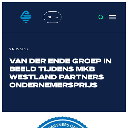
NL
7 NOV 2016
VAN DER ENDE GROEP IN
BEELD TIJDENS MKB
WESTLAND PARTNERS
ONDERNEMERSPRIJS