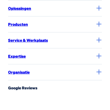
Oplossingen
Producten
Service & Werkplaats
Expertise
Organisatie
Google Reviews