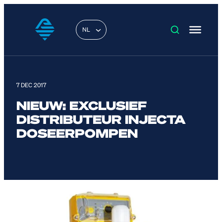
NL
7 DEC 2017
NIEUW: EXCLUSIEF
DISTRIBUTEUR INJECTA
DOSEERPOMPEN