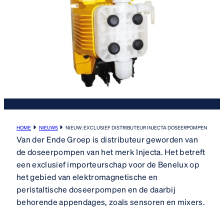
HOME
NIEUWS
NIEUW: EXCLUSIEF DISTRIBUTEUR INJECTA DOSEERPOMPEN
Van der Ende Groep is distributeur geworden van
de doseerpompen van het merk Injecta. Het betreft
een exclusief importeurschap voor de Benelux op
het gebied van elektromagnetische en
peristaltische doseerpompen en de daarbij
behorende appendages, zoals sensoren en mixers.