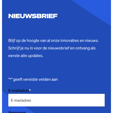
NIEUWSBRIEF
Blijf op de hoogte van al onze innovaties en nieuws.
Schrijf je nu in voor de nieuwsbrief en ontvang als
eerste alle updates.
"
" geeft vereiste velden aan
*
E-mailadres
*
Voornaam