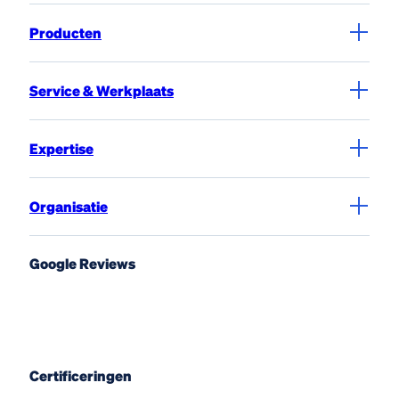
Producten
Service & Werkplaats
Expertise
Organisatie
Google Reviews
Certificeringen