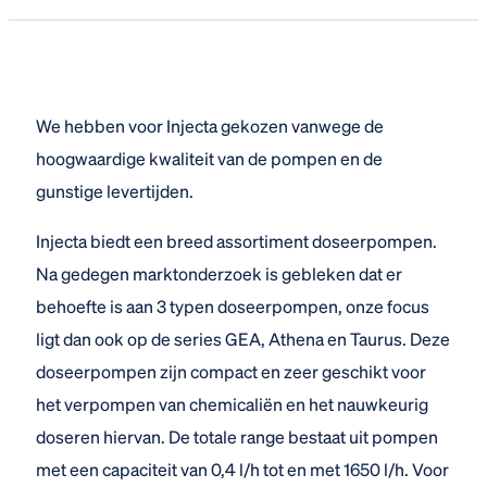
We hebben voor Injecta gekozen vanwege de
hoogwaardige kwaliteit van de pompen en de
gunstige levertijden.
Injecta biedt een breed assortiment doseerpompen.
Na gedegen marktonderzoek is gebleken dat er
behoefte is aan 3 typen doseerpompen, onze focus
ligt dan ook op de series GEA, Athena en Taurus. Deze
doseerpompen zijn compact en zeer geschikt voor
het verpompen van chemicaliën en het nauwkeurig
doseren hiervan. De totale range bestaat uit pompen
met een capaciteit van 0,4 l/h tot en met 1650 l/h. Voor