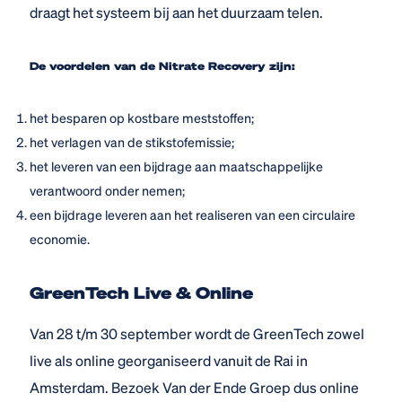
draagt het systeem bij aan het duurzaam telen.
De voordelen van de Nitrate Recovery zijn:
het besparen op kostbare meststoffen;
het verlagen van de stikstofemissie;
het leveren van een bijdrage aan maatschappelijke
verantwoord onder nemen;
een bijdrage leveren aan het realiseren van een circulaire
economie.
GreenTech Live & Online
Van 28 t/m 30 september wordt de GreenTech zowel
live als online georganiseerd vanuit de Rai in
Amsterdam. Bezoek Van der Ende Groep dus online