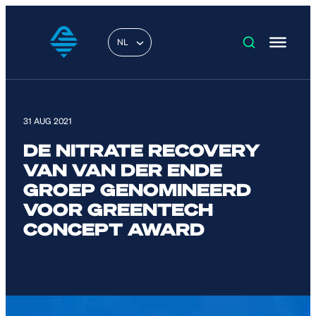
NL
31 AUG 2021
DE NITRATE RECOVERY
VAN VAN DER ENDE
GROEP GENOMINEERD
VOOR GREENTECH
CONCEPT AWARD