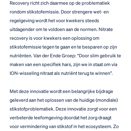
Recovery richt zich daarmee op de problematiek
rondom stikstofemissie. Door strengere wet- en
regelgeving wordt het voor kwekers steeds
uitdagender om te voldoen aan de normen. Nitrate
recovery is voor kwekers een oplossing om
stikstofemissie tegen te gaan en te besparen op zijn
nutriënten. Van der Ende Groep: “Door slim gebruik te
maken van een specifiek hars, zijn we in staat om via
ION-wisseling nitraat als nutriënt terug te winnen”.
Met deze innovatie wordt een belangrijke bijdrage
geleverd aan het oplossen van de huidige (mondiale)
stikstofproblematiek. Deze innovatie zorgt voor een
verbeterde leefomgeving doordat het zorg draagt
voor vermindering van stikstof in het ecosysteem. Zo