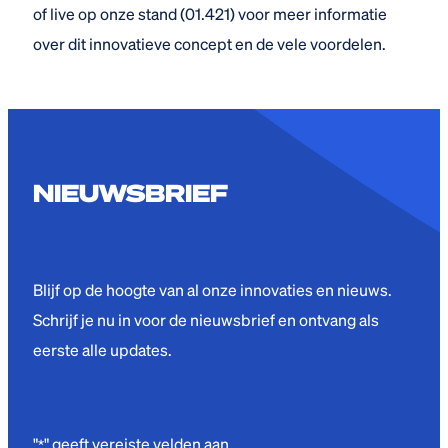
of live op onze stand (01.421) voor meer informatie
over dit innovatieve concept en de vele voordelen.
NIEUWSBRIEF
Blijf op de hoogte van al onze innovaties en nieuws.
Schrijf je nu in voor de nieuwsbrief en ontvang als
eerste alle updates.
"
" geeft vereiste velden aan
*