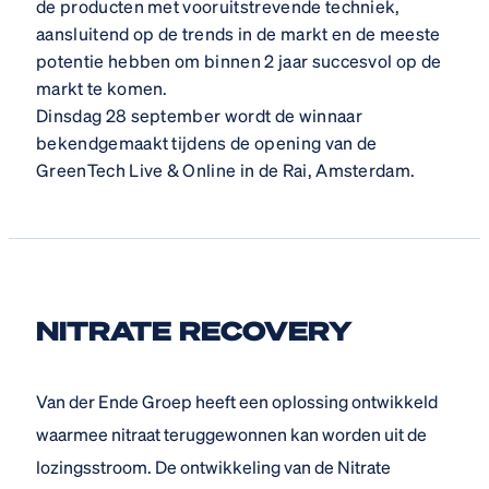
de producten met vooruitstrevende techniek,
aansluitend op de trends in de markt en de meeste
potentie hebben om binnen 2 jaar succesvol op de
markt te komen.
Dinsdag 28 september wordt de winnaar
bekendgemaakt tijdens de opening van de
GreenTech Live & Online in de Rai, Amsterdam.
NITRATE RECOVERY
Van der Ende Groep heeft een oplossing ontwikkeld
waarmee nitraat teruggewonnen kan worden uit de
lozingsstroom. De ontwikkeling van de Nitrate