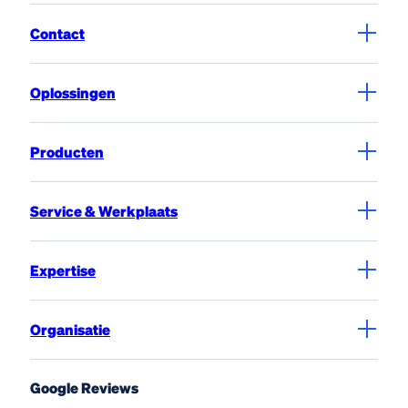
Contact
Oplossingen
Producten
Service & Werkplaats
Expertise
Organisatie
Google Reviews