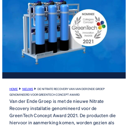
HOME
NIEUWS
DE NITRATE RECOVERY VAN VAN DER ENDE GROEP
GENOMINEERD VOOR GREENTECH CONCEPT AWARD
Van der Ende Groep is met de nieuwe Nitrate
Recovery installatie genomineerd voor de
GreenTech Concept Award 2021. De producten die
hiervoor in aanmerking komen, worden gezien als