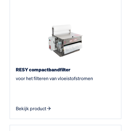
RESY compactbandfilter
voor het filteren van vloeistofstromen
Bekijk product