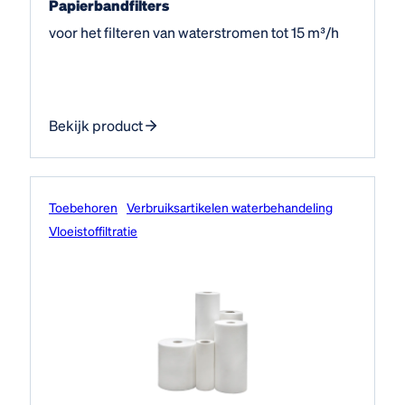
Papierbandfilters
voor het filteren van waterstromen tot 15 m³/h
Bekijk product
Toebehoren
Verbruiksartikelen waterbehandeling
Vloeistof­filtratie