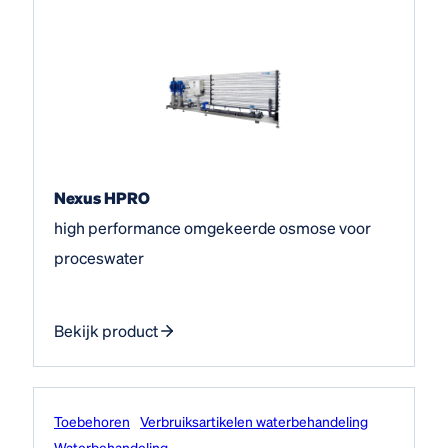
Nexus HPRO
high performance omgekeerde osmose voor
proceswater
Bekijk product
Toebehoren
Verbruiksartikelen waterbehandeling
Water­behandeling