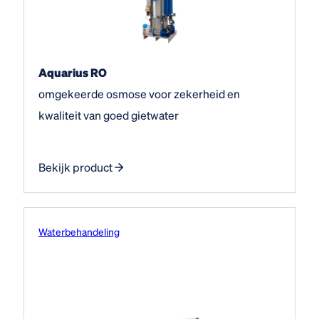
Aquarius RO
omgekeerde osmose voor zekerheid en
kwaliteit van goed gietwater
Bekijk product
Water­behandeling