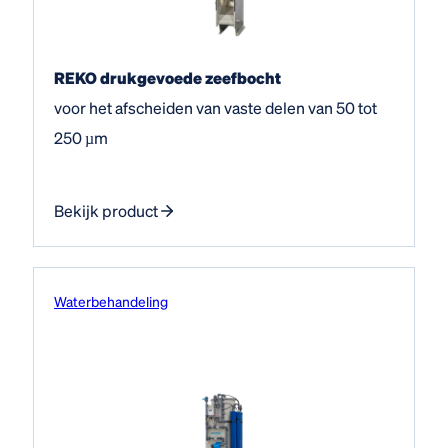
REKO drukgevoede zeefbocht
voor het afscheiden van vaste delen van 50 tot
250 µm
Bekijk product
Water­behandeling