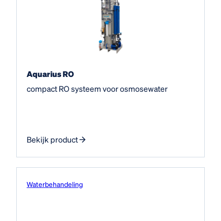
Aquarius RO
compact RO systeem voor osmosewater
Bekijk product
Water­behandeling