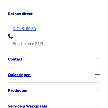
Bel ons direct
0174 51 50 50
Beschikbaar 24/7
Contact
Oplossingen
Producten
Service & Werkplaats