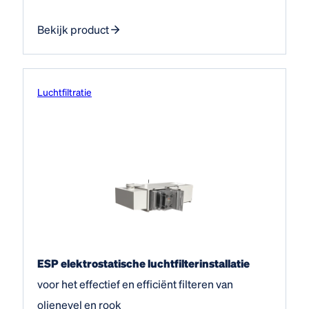
Bekijk product
Luchtfiltratie
ESP elektrostatische luchtfilterinstallatie
voor het effectief en efficiënt filteren van
olienevel en rook