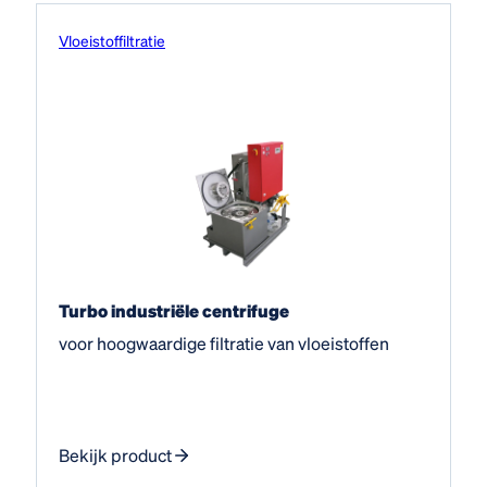
Vloeistof­filtratie
Turbo industriële centrifuge
voor hoogwaardige filtratie van vloeistoffen
Bekijk product