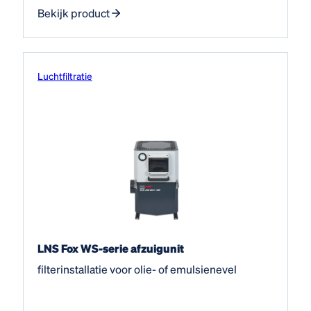
Bekijk product
Luchtfiltratie
LNS Fox WS-serie afzuigunit
filterinstallatie voor olie- of emulsienevel