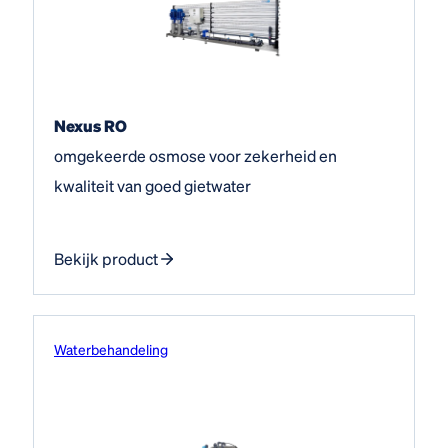
Nexus RO
omgekeerde osmose voor zekerheid en
kwaliteit van goed gietwater
Bekijk product
Water­behandeling