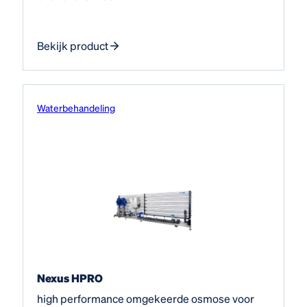
Bekijk product
Water­behandeling
Nexus HPRO
high performance omgekeerde osmose voor