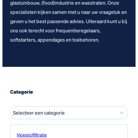
glastuinbouw, (food)industrie en wasstraten. Onze
specialisten kijken samen met u naar uw vraagstuk en
geven u het best passende advies. Uiteraard kunt u bij
ons ook terecht voor frequentieregelaars,
softstarters, appendages en toebehoren.
Categorie
Vloeistof­filtratie