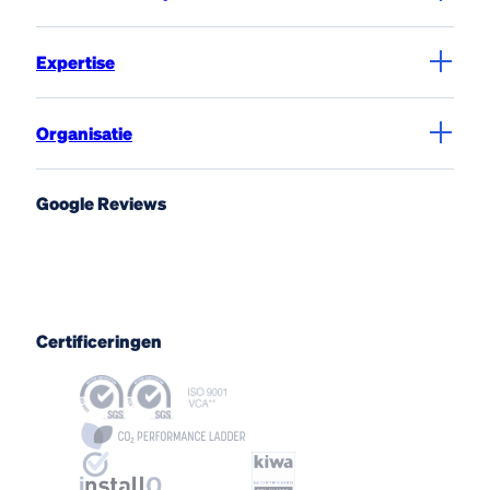
Expertise
Organisatie
Google Reviews
Certificeringen