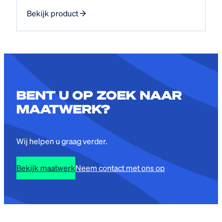
Bekijk product
BENT U OP ZOEK NAAR
MAATWERK?
Wij helpen u graag verder.
Bekijk maatwerk
Neem contact met ons op