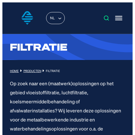
NL
FILTRATIE
HOME
PRODUCTEN
FILTRATIE
Op zoek naar een (maatwerk)oplossingen op het
gebied vloeistoffiltratie, luchtfiltratie,
koelsmeermiddelbehandeling of
afvalwaterinstallaties? Wij leveren deze oplossingen
voor de metaalbewerkende industrie en
waterbehandelingsoplossingen voor o.a. de