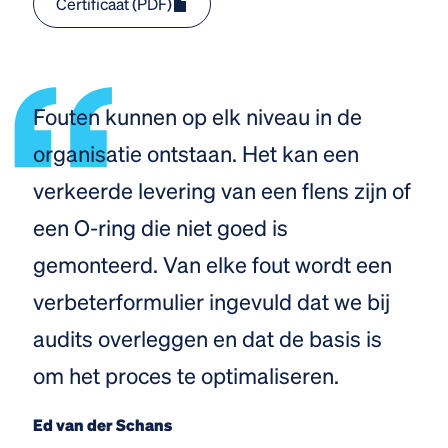
Certificaat (PDF)
Fouten kunnen op elk niveau in de
organisatie ontstaan. Het kan een
verkeerde levering van een flens zijn of
een O-ring die niet goed is
gemonteerd. Van elke fout wordt een
verbeterformulier ingevuld dat we bij
audits overleggen en dat de basis is
om het proces te optimaliseren.
Ed van der Schans