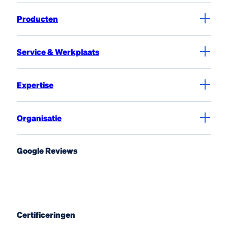
Producten
Service & Werkplaats
Expertise
Organisatie
Google Reviews
Certificeringen