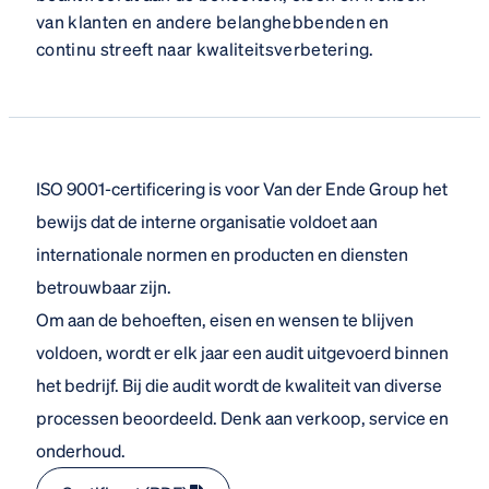
van klanten en andere belanghebbenden en
continu streeft naar kwaliteitsverbetering.
ISO 9001-certificering is voor Van der Ende Group het
bewijs dat de interne organisatie voldoet aan
internationale normen en producten en diensten
betrouwbaar zijn.
Om aan de behoeften, eisen en wensen te blijven
voldoen, wordt er elk jaar een audit uitgevoerd binnen
het bedrijf. Bij die audit wordt de kwaliteit van diverse
processen beoordeeld. Denk aan verkoop, service en
onderhoud.