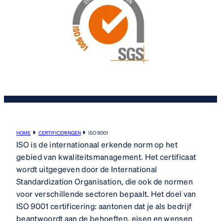
HOME
CERTIFICERINGEN
ISO 9001
ISO is de internationaal erkende norm op het
gebied van kwaliteitsmanagement. Het certificaat
wordt uitgegeven door de International
Standardization Organisation, die ook de normen
voor verschillende sectoren bepaalt. Het doel van
ISO 9001 certificering: aantonen dat je als bedrijf
beantwoordt aan de behoeften, eisen en wensen