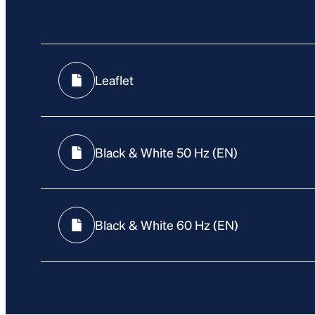
Leaflet
Black & White 50 Hz (EN)
Black & White 60 Hz (EN)