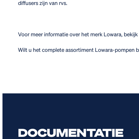
diffusers zijn van rvs.
Voor meer informatie over het merk Lowara, bekijk
Wilt u het complete assortiment Lowara-pompen b
DOCUMENTATIE