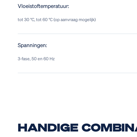
Vloeistoftemperatuur:
tot 30 °C, tot 60 °C (op aanvraag mogelijk)
Spanningen:
3-fase, 50 en 60 Hz
HANDIGE COMBIN