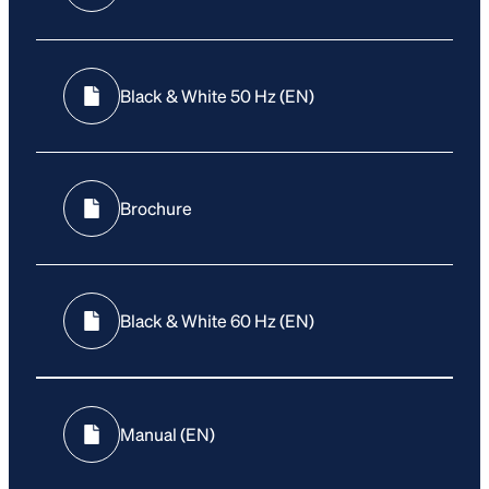
Black & White 50 Hz (EN)
Brochure
Black & White 60 Hz (EN)
Manual (EN)