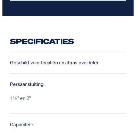
SPECIFICATIES
Geschikt voor fecaliën en abrasieve delen
Persaansluiting:
1 ½” en 2”
Capaciteit: