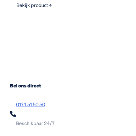
Bekijk product
Bel ons direct
0174 51 50 50
Beschikbaar 24/7