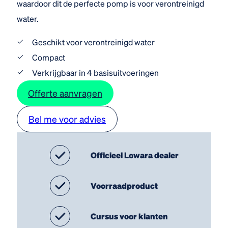
waardoor dit de perfecte pomp is voor verontreinigd
water.
Geschikt voor verontreinigd water
Compact
Verkrijgbaar in 4 basisuitvoeringen
Offerte aanvragen
Bel me voor advies
Officieel Lowara dealer
Voorraadproduct
Cursus voor klanten