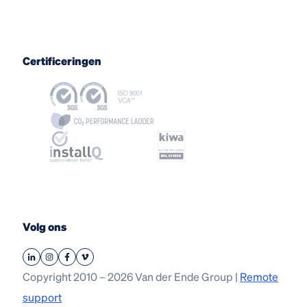
Certificeringen
Volg ons
Copyright 2010 – 2026 Van der Ende Group |
Remote
support