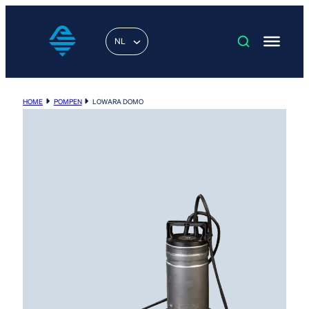
NL
HOME
POMPEN
LOWARA DOMO