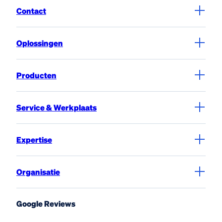
Contact
Oplossingen
Producten
Service & Werkplaats
Expertise
Organisatie
Google Reviews