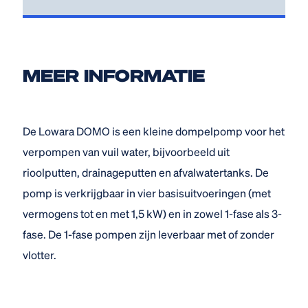
MEER INFORMATIE
De Lowara DOMO is een kleine dompelpomp voor het
verpompen van vuil water, bijvoorbeeld uit
rioolputten, drainageputten en afvalwatertanks. De
pomp is verkrijgbaar in vier basisuitvoeringen (met
vermogens tot en met 1,5 kW) en in zowel 1-fase als 3-
fase. De 1-fase pompen zijn leverbaar met of zonder
vlotter.