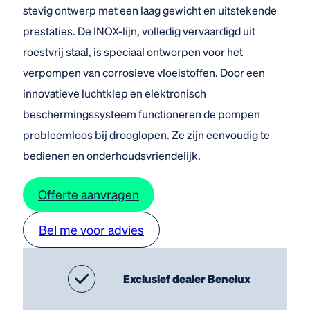
stevig ontwerp met een laag gewicht en uitstekende
prestaties. De INOX-lijn, volledig vervaardigd uit
roestvrij staal, is speciaal ontworpen voor het
verpompen van corrosieve vloeistoffen. Door een
innovatieve luchtklep en elektronisch
beschermingssysteem functioneren de pompen
probleemloos bij drooglopen. Ze zijn eenvoudig te
bedienen en onderhoudsvriendelijk.
Offerte aanvragen
Bel me voor advies
Exclusief dealer Benelux