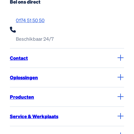
Bel ons direct
0174 51 50 50
Beschikbaar 24/7
Contact
Oplossingen
Producten
Service & Werkplaats