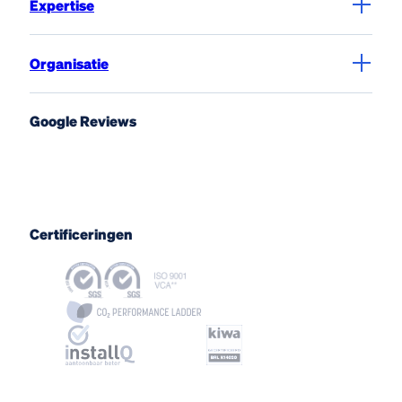
Expertise
Organisatie
Google Reviews
Certificeringen