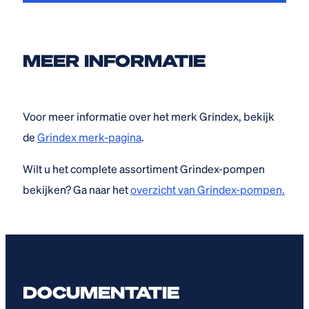
MEER INFORMATIE
Voor meer informatie over het merk Grindex, bekijk
de
Grindex merk-pagina
.
Wilt u het complete assortiment Grindex-pompen
bekijken? Ga naar het
overzicht van Grindex-pompen.
DOCUMENTATIE