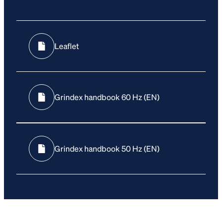
Leaflet
Grindex handbook 60 Hz (EN)
Grindex handbook 50 Hz (EN)