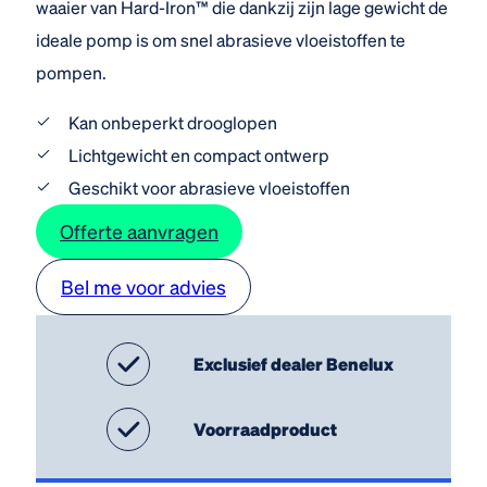
waaier van Hard-Iron™ die dankzij zijn lage gewicht de
ideale pomp is om snel abrasieve vloeistoffen te
pompen.
Kan onbeperkt drooglopen
Lichtgewicht en compact ontwerp
Geschikt voor abrasieve vloeistoffen
Offerte aanvragen
Bel me voor advies
Exclusief dealer Benelux
Voorraadproduct