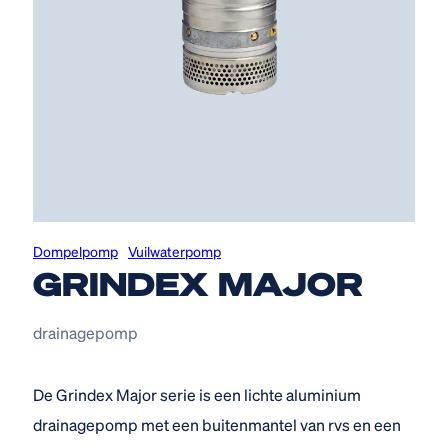
Dompelpomp
Vuilwaterpomp
GRINDEX MAJOR
drainagepomp
De Grindex Major serie is een lichte aluminium
drainagepomp met een buitenmantel van rvs en een