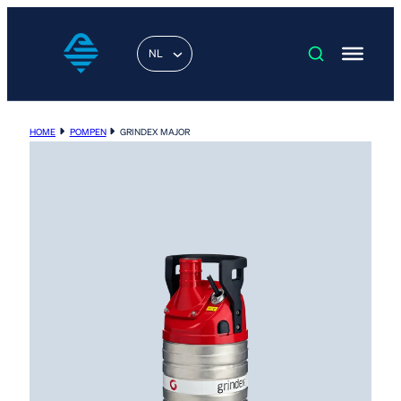
NL
HOME
POMPEN
GRINDEX MAJOR