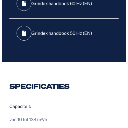
Grindex handbook 60 Hz (EN)
Grindex handbook 50 Hz (EN)
SPECIFICATIES
Capaciteit:
van 10 tot 138 m³/h