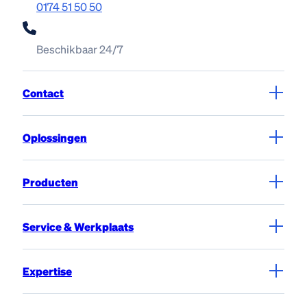
0174 51 50 50
Beschikbaar 24/7
Contact
Oplossingen
Producten
Service & Werkplaats
Expertise