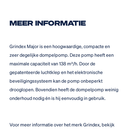
MEER INFORMATIE
Grindex Major is een hoogwaardige, compacte en
zeer degelijke dompelpomp. Deze pomp heeft een
maximale capaciteit van 138 m³/h. Door de
gepatenteerde luchtklep en het elektronische
beveiligingssysteem kan de pomp onbeperkt
drooglopen. Bovendien heeft de dompelpomp weinig
onderhoud nodig én is hij eenvoudig in gebruik.
Voor meer informatie over het merk Grindex, bekijk