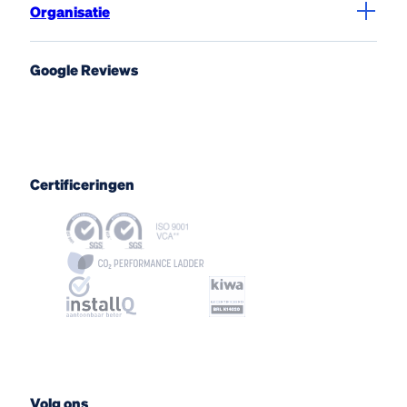
Organisatie
Google Reviews
Certificeringen
Volg ons