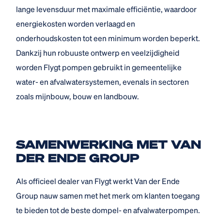
lange levensduur met maximale efficiëntie, waardoor
energiekosten worden verlaagd en
onderhoudskosten tot een minimum worden beperkt.
Dankzij hun robuuste ontwerp en veelzijdigheid
worden Flygt pompen gebruikt in gemeentelijke
water- en afvalwatersystemen, evenals in sectoren
zoals mijnbouw, bouw en landbouw.
SAMENWERKING MET VAN
DER ENDE GROUP
Als officieel dealer van Flygt werkt Van der Ende
Group nauw samen met het merk om klanten toegang
te bieden tot de beste dompel- en afvalwaterpompen.