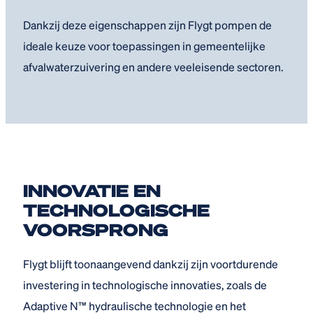
Dankzij deze eigenschappen zijn Flygt pompen de
ideale keuze voor toepassingen in gemeentelijke
afvalwaterzuivering en andere veeleisende sectoren.
INNOVATIE EN
TECHNOLOGISCHE
VOORSPRONG
Flygt blijft toonaangevend dankzij zijn voortdurende
investering in technologische innovaties, zoals de
Adaptive N™ hydraulische technologie en het