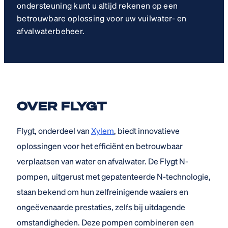
ondersteuning kunt u altijd rekenen op een
betrouwbare oplossing voor uw vuilwater- en
afvalwaterbeheer.
OVER FLYGT
Flygt, onderdeel van
Xylem
, biedt innovatieve
oplossingen voor het efficiënt en betrouwbaar
verplaatsen van water en afvalwater. De Flygt N-
pompen, uitgerust met gepatenteerde N-technologie,
staan bekend om hun zelfreinigende waaiers en
ongeëvenaarde prestaties, zelfs bij uitdagende
omstandigheden. Deze pompen combineren een