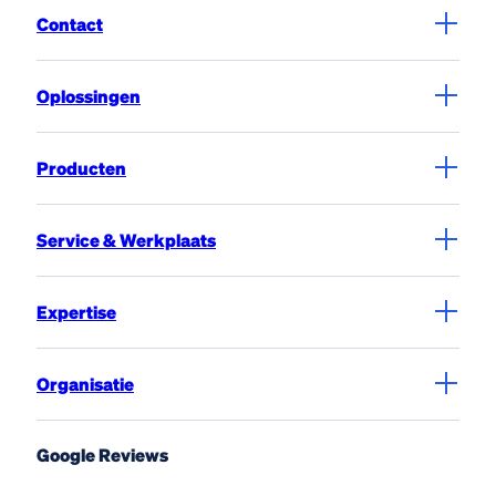
Contact
Oplossingen
Producten
Service & Werkplaats
Expertise
Organisatie
Google Reviews