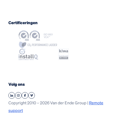
Certificeringen
Volg ons
Copyright 2010 – 2026 Van der Ende Group |
Remote
support