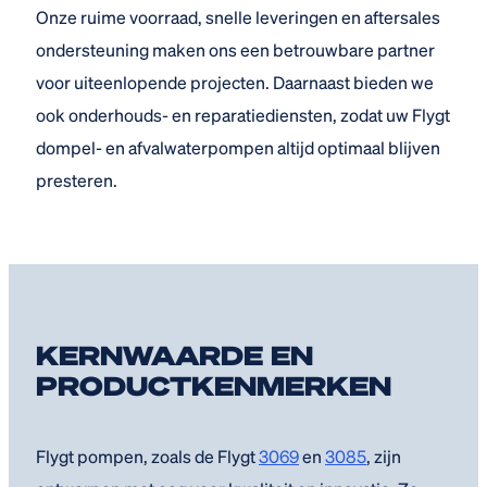
Onze ruime voorraad, snelle leveringen en aftersales
ondersteuning maken ons een betrouwbare partner
voor uiteenlopende projecten. Daarnaast bieden we
ook onderhouds- en reparatiediensten, zodat uw Flygt
dompel- en afvalwaterpompen altijd optimaal blijven
presteren.
KERNWAARDE EN
PRODUCTKENMERKEN
Flygt pompen, zoals de Flygt
3069
en
3085
, zijn